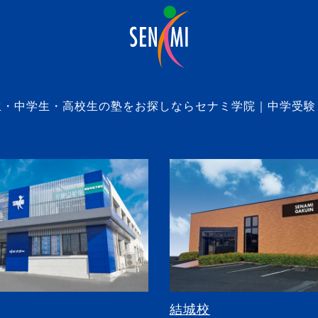
生・中学生・高校生の塾をお探しならセナミ学院｜中学受験
結城校