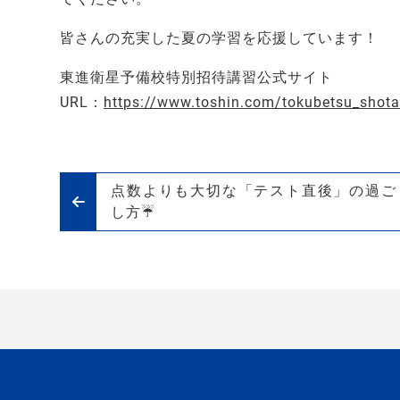
皆さんの充実した夏の学習を応援しています！
東進衛星予備校特別招待講習公式サイト
URL：
https://www.toshin.com/tokubetsu_shota
点数よりも大切な「テスト直後」の過ご
し方☔️