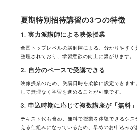
夏期特別招待講習の3つの特徴
1. 実力派講師による映像授業
全国トップレベルの講師陣による、分かりやすく
整理されており、学習意欲の向上に繋がります。
2. 自分のペースで受講できる
映像授業のため、受講日時を柔軟に設定できます
して無理なく学習を進めることが可能です。
3. 申込時期に応じて複数講座が「無料
テキスト代も含め、無料で授業を体験できるシス
える仕組みになっているため、早めのお申込みが