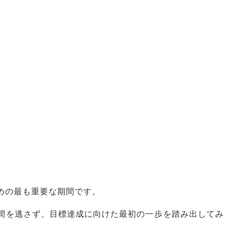
めの最も重要な期間です。
間を逃さず、目標達成に向けた最初の一歩を踏み出してみ