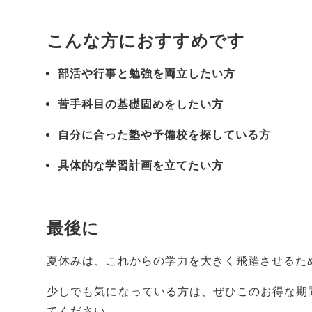
こんな方におすすめです
部活や行事と勉強を両立したい方
苦手科目の基礎固めをしたい方
自分に合った塾や予備校を探している方
具体的な学習計画を立てたい方
最後に
夏休みは、これからの学力を大きく飛躍させるた
少しでも気になっている方は、ぜひこのお得な期
てください。