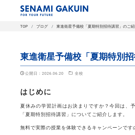
セナミ学院｜
TOP
ブログ
東進衛星予備校「夏期特別招待講習」のご紹
東進衛星予備校「夏期特別招
公開日：2026.06.20
全校
はじめに
夏休みの学習計画はお決まりですか？今回は、
「夏期特別招待講習」についてご紹介します。
無料で実際の授業を体験できるキャンペーンです