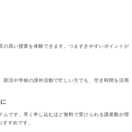
質の高い授業を体験できます。つまずきやすいポイントが
。部活や学校の課外活動で忙しい方でも、空き時間を活用
」に
テムです。早く申し込むほど無料で受けられる講座数が増
おすすめです。