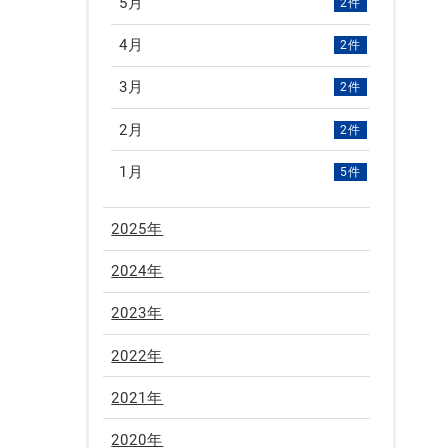
5月
2件
4月
2件
3月
2件
2月
2件
1月
5件
2025年
2024年
2023年
2022年
2021年
2020年