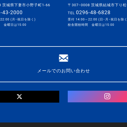
063 茨城県下妻市小野子町1-66
〒307ｰ0008 茨城県結城市下り松3
-43-2000
0296-48-6828
TEL
～22:00 (月･祝日を除く)
受付 14:00～22:00 (日･月･祝日を除く
 金曜日は15:00
校舎開校時間 金曜日は15:00
メールでのお問い合わせ