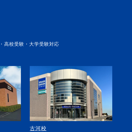
・高校受験・大学受験対応
古河校