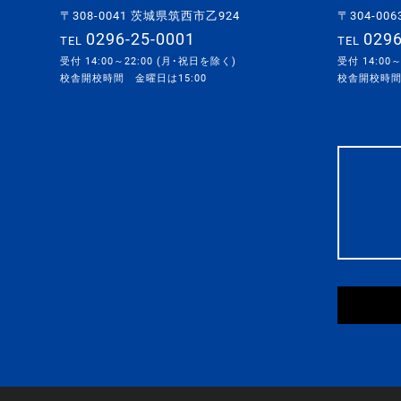
〒308-0041 茨城県筑西市乙924
〒304-0
0296-25-0001
0296
TEL
TEL
受付 14:00～22:00 (月･祝日を除く)
受付 14:00
校舎開校時間 金曜日は15:00
校舎開校時間