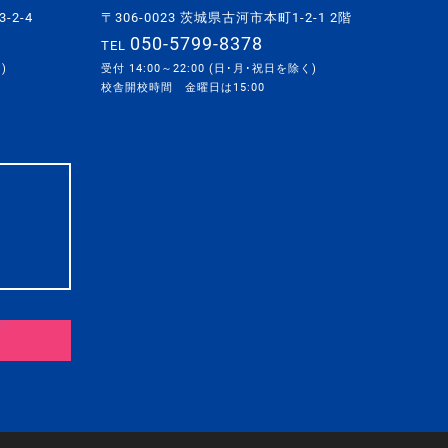
-2-4
〒306-0023 茨城県古河市本町1-2-1 2階
050-5799-8378
TEL
)
受付 14:00～22:00 (日･月･祝日を除く)
校舎開校時間 金曜日は15:00