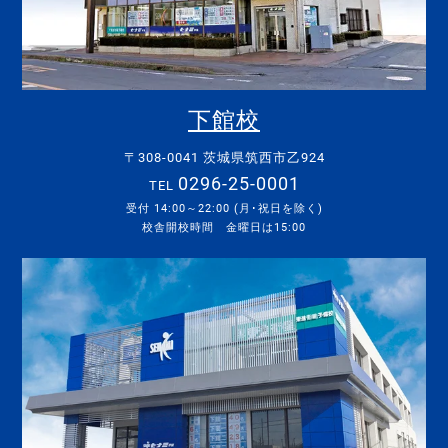
下館校
〒308-0041 茨城県筑西市乙924
0296-25-0001
TEL
受付 14:00～22:00 (月･祝日を除く)
校舎開校時間 金曜日は15:00