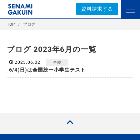
セナミ学院｜学習塾
資料請求する
TOP
ブログ
ブログ 2023年6月の一覧
2023.06.02
全校
6/4(日)は全国統一小学生テスト