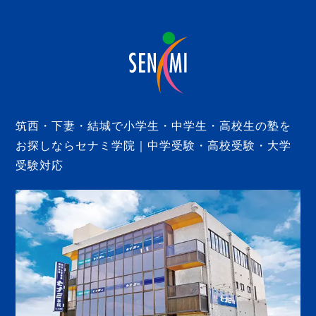
筑西・下妻・結城で小学生・中学生・高校生の塾を
お探しならセナミ学院｜中学受験・高校受験・大学
受験対応