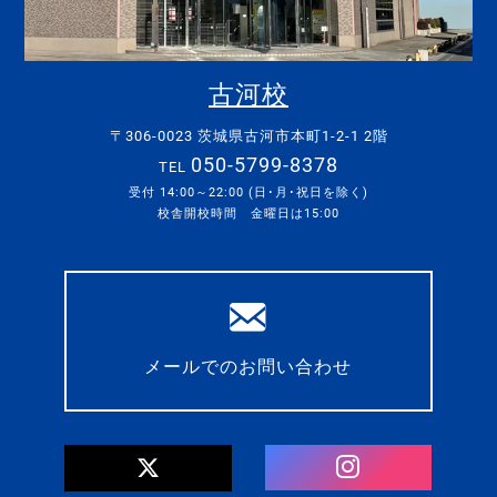
古河校
〒306-0023 茨城県古河市本町1-2-1 2階
050-5799-8378
TEL
受付 14:00～22:00 (日･月･祝日を除く)
校舎開校時間 金曜日は15:00
メールでのお問い合わせ