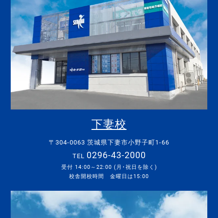
下妻校
〒304-0063 茨城県下妻市小野子町1-66
0296-43-2000
TEL
受付 14:00～22:00 (月･祝日を除く)
校舎開校時間 金曜日は15:00