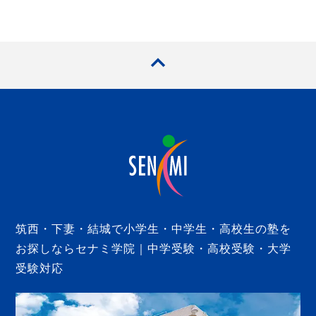
筑西・下妻・結城で小学生・中学生・高校生の塾を
お探しならセナミ学院｜中学受験・高校受験・大学
受験対応