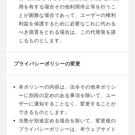
用を有する場合その他利用停止等を行うこ
とが困難な場合であって、ユーザーの権利
利益を保護するために必要なこれに代わる
べき措置をとれる場合は、この代替策を講
じるものとします。
プライバシーポリシーの変更
本ポリシーの内容は、法令その他本ポリシ
ーに別段の定めのある事項を除いて、ユー
ザーに通知することなく、変更することが
できるものとします。
当塾が別途定める場合を除いて、変更後の
プライバシーポリシーは、本ウェブサイト