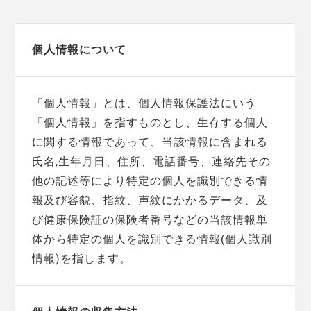
個人情報について
「個人情報」とは、個人情報保護法にいう
「個人情報」を指すものとし、生存する個人
に関する情報であって、当該情報に含まれる
氏名,生年月日、住所、電話番号、連絡先その
他の記述等により特定の個人を識別できる情
報及び容貌、指紋、声紋にかかるデータ、及
び健康保険証の保険者番号などの当該情報単
体から特定の個人を識別できる情報(個人識別
情報)を指します。