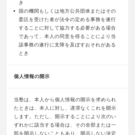
き
国の機関もしくは地方公共団体またはその
委託を受けた者が法令の定める事務を遂行
することに対して協力する必要がある場合
であって、本人の同意を得ることにより当
該事務の遂行に支障を及ぼすおそれがある
とき
個人情報の開示
当塾は、本人から個人情報の開示を求められ
たときは、本人に対し、遅滞なくこれを開示
します。ただし、開示することにより次のい
ずれかに該当する場合は、その全部または一
部を開示しないこともあり、開示しない決定