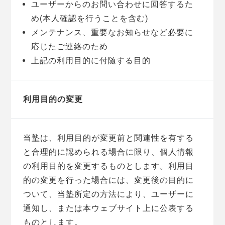
ユーザーからのお問い合わせに回答するた
め(本人確認を行うことを含む)
メンテナンス、重要なお知らせなど必要に
応じたご連絡のため
上記の利用目的に付随する目的
利用目的の変更
当塾は、利用目的が変更前と関連性を有する
と合理的に認められる場合に限り、個人情報
の利用目的を変更するものとします。利用目
的の変更を行った場合には、変更後の目的に
ついて、当塾所定の方法により、ユーザーに
通知し、または本ウェブサイト上に公表する
ものとします。