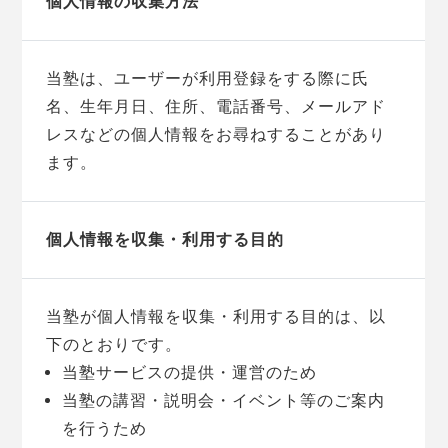
個人情報の収集方法
当塾は、ユーザーが利用登録をする際に氏
名、生年月日、住所、電話番号、メールアド
レスなどの個人情報をお尋ねすることがあり
ます。
個人情報を収集・利用する目的
当塾が個人情報を収集・利用する目的は、以
下のとおりです。
当塾サービスの提供・運営のため
当塾の講習・説明会・イベント等のご案内
を行うため