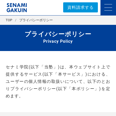
セナミ学院｜学習塾
資料請求する
TOP
プライバシーポリシー
プライバシーポリシー
Privacy Policy
セナミ学院(以下「当塾」)は、本ウェブサイト上で
提供するサービス(以下「本サービス」)における、
ユーザーの個人情報の取扱いについて、以下のとお
りプライバシーポリシー(以下「本ポリシー」)を定
めます。