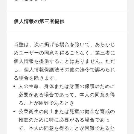
個人情報の第三者提供
当塾は、次に掲げる場合を除いて、あらかじ
めユーザーの同意を得ることなく、第三者に
個人情報を提供することはありません。ただ
し、個人情報保護法その他の法令で認められ
る場合を除きます。
人の生命、身体または財産の保護のために
必要がある場合であって、本人の同意を得
ることが困難であるとき
公衆衛生の向上または児童の健全な育成の
推進のために特に必要がある場合であっ
て、本人の同意を得ることが困難であると