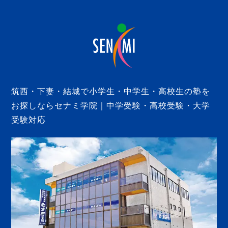
筑西・下妻・結城で小学生・中学生・高校生の塾を
お探しならセナミ学院｜中学受験・高校受験・大学
受験対応