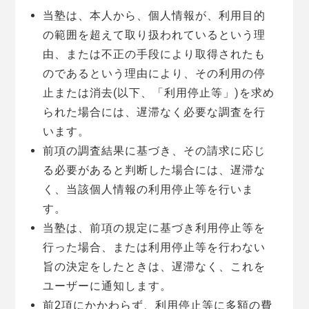
当塾は、本人から、個人情報が、利用目的
の範囲を超えて取り扱われているという理
由、または不正の手段により取得されたも
のであるという理由により、その利用の停
止または消去(以下、「利用停止等」)を求め
られた場合には、遅滞なく必要な調査を行
います。
前項の調査結果に基づき、その請求に応じ
る必要があると判断した場合には、遅滞な
く、当該個人情報の利用停止等を行いま
す。
当塾は、前項の規定に基づき利用停止等を
行った場合、または利用停止等を行わない
旨の決定をしたときは、遅滞なく、これを
ユーザーに通知します。
前2項にかかわらず、利用停止等に多額の費