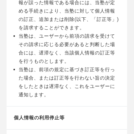
報が誤った情報である場合には、当塾が定
める手続きにより、当塾に対して個人情報
の訂正、追加または削除(以下、「訂正等」)
を請求することができます。
当塾は、ユーザーから前項の請求を受けて
その請求に応じる必要があると判断した場
合には、遅滞なく、当該個人情報の訂正等
を行うものとします。
当塾は、前項の規定に基づき訂正等を行っ
た場合、または訂正等を行わない旨の決定
をしたときは遅滞なく、これをユーザーに
通知します。
個人情報の利用停止等