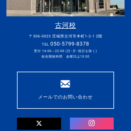
古河校
〒306-0023 茨城県古河市本町1-2-1 2階
050-5799-8378
TEL
受付 14:00～22:00 (日･月･祝日を除く)
校舎開校時間 金曜日は15:00
メールでのお問い合わせ