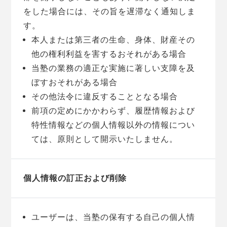
をした場合には、その旨を遅滞なく通知しま
す。
本人または第三者の生命、身体、財産その
他の権利利益を害するおそれがある場合
当塾の業務の適正な実施に著しい支障を及
ぼすおそれがある場合
その他法令に違反することとなる場合
前項の定めにかかわらず、履歴情報および
特性情報などの個人情報以外の情報につい
ては、原則として開示いたしません。
個人情報の訂正および削除
ユーザーは、当塾の保有する自己の個人情