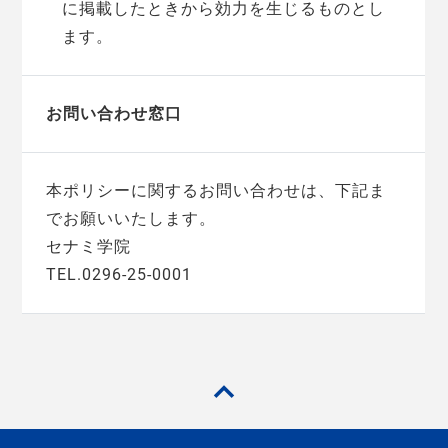
に掲載したときから効力を生じるものとし
ます。
お問い合わせ窓口
本ポリシーに関するお問い合わせは、下記ま
でお願いいたします。
セナミ学院
TEL.0296-25-0001