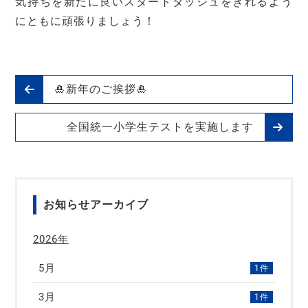
気持ちを新たに良いスタートダッシュをきれるよう
にともに頑張りましょう！
🎍新年のご挨拶🎍
全国統一小学生テストを実施します
お知らせアーカイブ
2026年
5月
1件
3月
1件