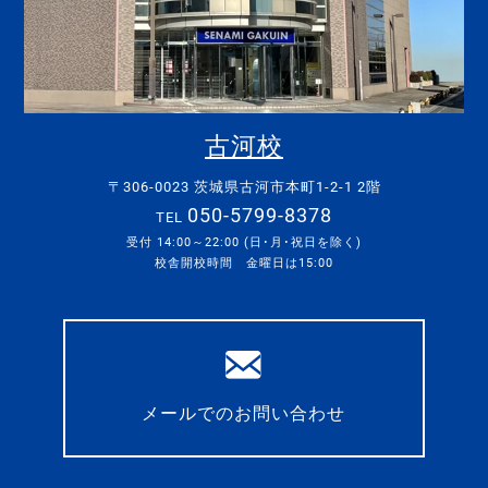
古河校
〒306-0023 茨城県古河市本町1-2-1 2階
050-5799-8378
TEL
受付 14:00～22:00 (日･月･祝日を除く)
校舎開校時間 金曜日は15:00
メールでのお問い合わせ