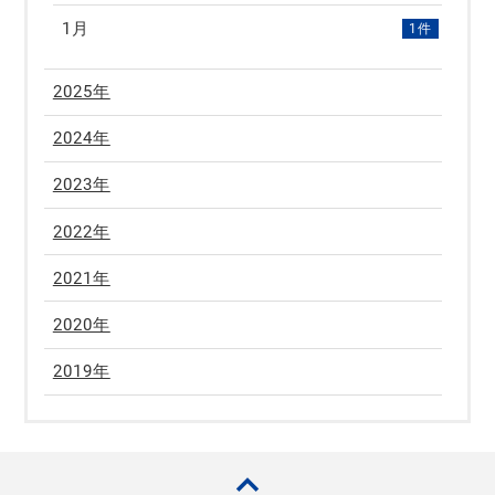
1月
1件
2025年
2024年
2023年
2022年
2021年
2020年
2019年