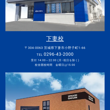
下妻校
〒304-0063 茨城県下妻市小野子町1-66
0296-43-2000
TEL
受付 14:00～22:00 (月･祝日を除く)
校舎開校時間 金曜日は15:00