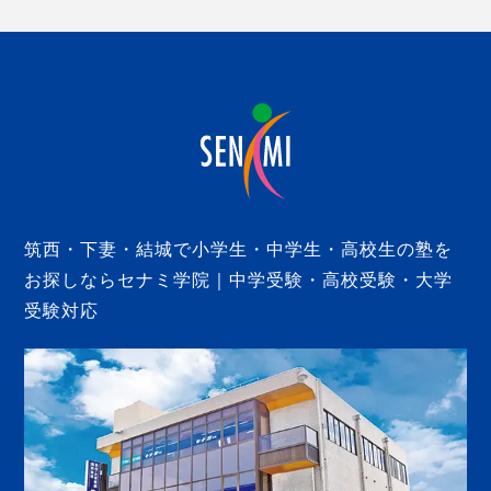
筑西・下妻・結城で小学生・中学生・高校生の塾を
お探しならセナミ学院｜中学受験・高校受験・大学
受験対応