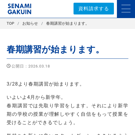
セナミ学院｜学習塾
資料請求する
TOP
お知らせ
春期講習が始まります。
春期講習が始まります。
公開日：2026.03.18
3/28より春期講習が始まります。
いよいよ4月から新学年。
春期講習では先取り学習をします。それにより新学
期の学校の授業が理解しやすく自信をもって授業を
受けることができるでしょう。