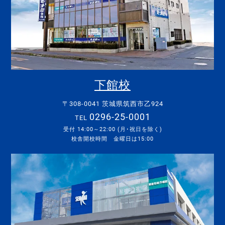
下館校
〒308-0041 茨城県筑西市乙924
0296-25-0001
TEL
受付 14:00～22:00 (月･祝日を除く)
校舎開校時間 金曜日は15:00