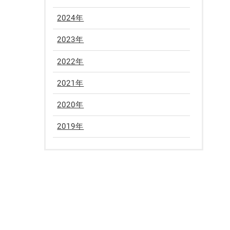
2024年
2023年
2022年
2021年
2020年
2019年