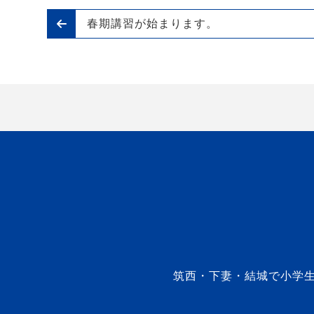
春期講習が始まります。
筑西・下妻・結城で小学