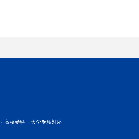
・高校受験・大学受験対応