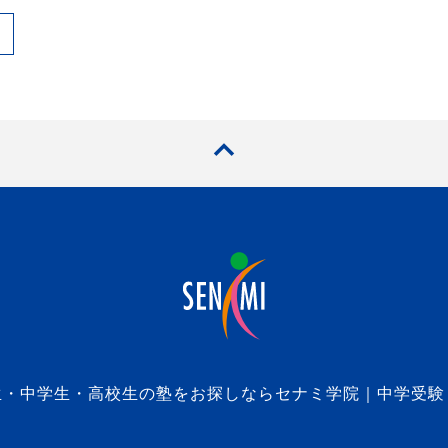
生・中学生・高校生の塾をお探しならセナミ学院｜中学受験