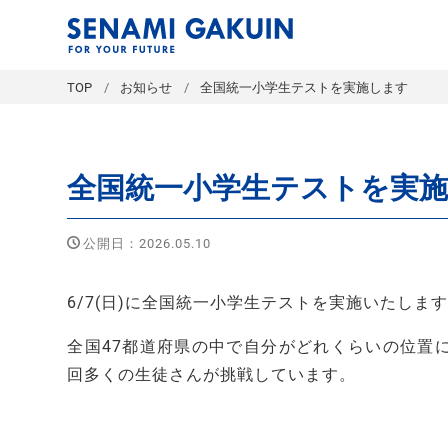
セナミ学院｜
TOP
お知らせ
全国統一小学生テストを実施します
全国統一小学生テストを実
公開日：2026.05.10
6/7(日)に全国統一小学生テストを実施いたしま
全国47都道府県の中で自分がどれくらいの位置
回多くの生徒さんが挑戦しています。