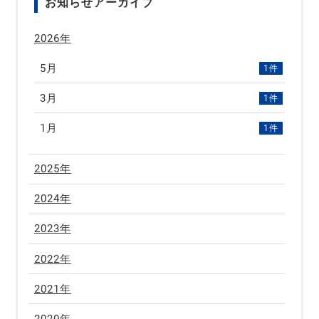
お知らせアーカイブ
2026年
5月
1件
3月
1件
1月
1件
2025年
2024年
2023年
2022年
2021年