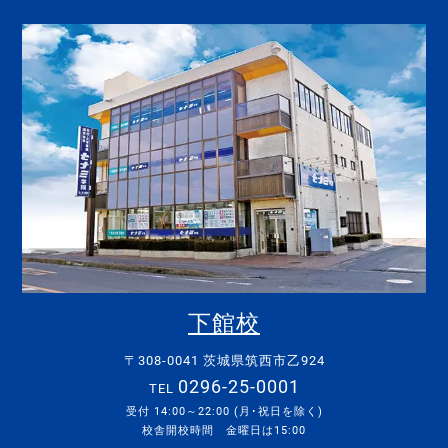
下館校
〒308-0041 茨城県筑西市乙924
0296-25-0001
TEL
受付 14:00～22:00 (月･祝日を除く)
校舎開校時間 金曜日は15:00