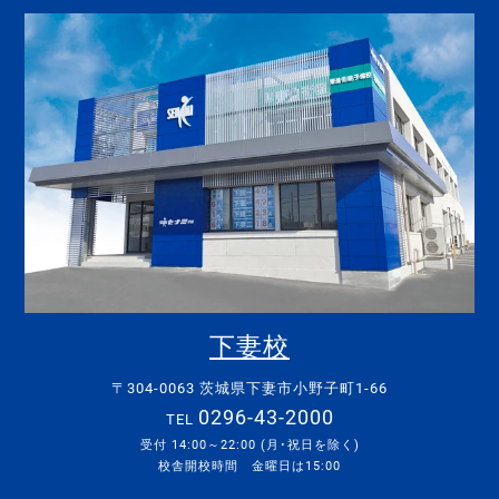
下妻校
〒304-0063 茨城県下妻市小野子町1-66
0296-43-2000
TEL
受付 14:00～22:00 (月･祝日を除く)
校舎開校時間 金曜日は15:00