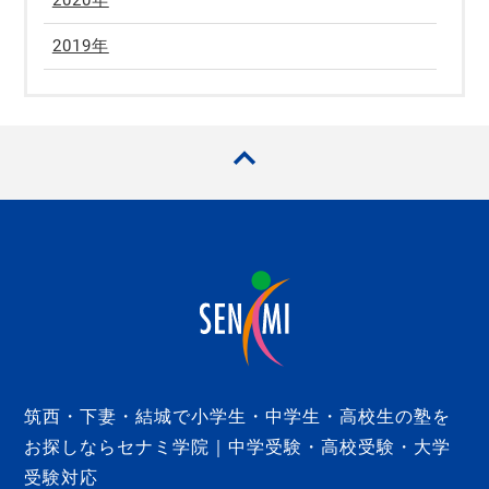
2020年
2019年
筑西・下妻・結城で小学生・中学生・高校生の塾を
お探しならセナミ学院｜中学受験・高校受験・大学
受験対応