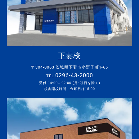
下妻校
〒304-0063 茨城県下妻市小野子町1-66
0296-43-2000
TEL
受付 14:00～22:00 (月･祝日を除く)
校舎開校時間 金曜日は15:00