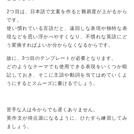
2つ目は、日本語で文案を作ると難易度が上がるから
です。
使い慣れている言語だと、遠回しな表現や独特な表
現などを思い浮かべやすくなり、不慣れな英語にど
う変換すればよいか分からなくなるからです。
故に、3つ目のテンプレートが必要となります。
どのようなテーマでも使用できる表現をいくつか暗
記しておき、そこに主語や動詞を当てはめていくよ
うにするとスムーズに書けるでしょう。
苦手な人は今からでも遅くありません。
英作文が得点源になるように、ひたすら練習してみ
ましょう。