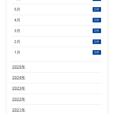
5月
2件
4月
2件
3月
2件
2月
2件
1月
5件
2025年
2024年
2023年
2022年
2021年