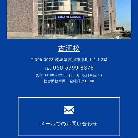
古河校
〒306-0023 茨城県古河市本町1-2-1 2階
050-5799-8378
TEL
受付 14:00～22:00 (日･月･祝日を除く)
校舎開校時間 金曜日は15:00
メールでのお問い合わせ