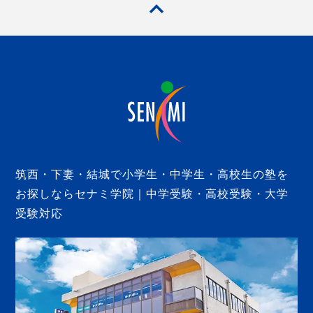
筑西・下妻・結城で小学生・中学生・高校生の塾を
お探しならセナミ学院｜中学受験・高校受験・大学
受験対応