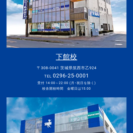
下館校
〒308-0041 茨城県筑西市乙924
0296-25-0001
TEL
受付 14:00～22:00 (月･祝日を除く)
校舎開校時間 金曜日は15:00