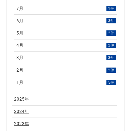
7月
1件
6月
3件
5月
2件
4月
2件
3月
2件
2月
2件
1月
5件
2025年
2024年
2023年