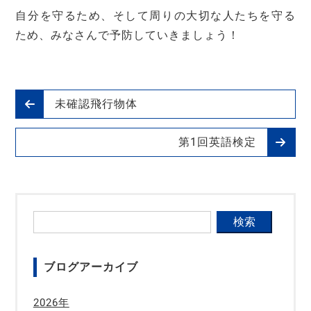
自分を守るため、そして周りの大切な人たちを守る
ため、みなさんで予防していきましょう！
未確認飛行物体
第1回英語検定
ブログアーカイブ
2026年