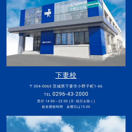
下妻校
〒304-0063 茨城県下妻市小野子町1-66
0296-43-2000
TEL
受付 14:00～22:00 (月･祝日を除く)
校舎開校時間 金曜日は15:00