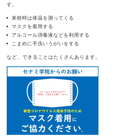
す。
来校時は体温を測ってくる
マスクを着用する
アルコール消毒液などを利用する
こまめに手洗いうがいをする
など、できることはたくさんあります。