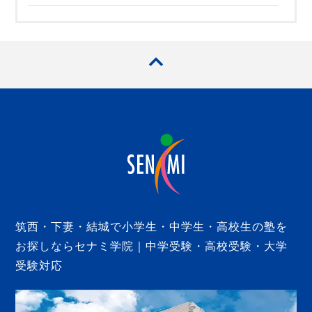
筑西・下妻・結城で小学生・中学生・高校生の塾を
お探しならセナミ学院｜中学受験・高校受験・大学
受験対応