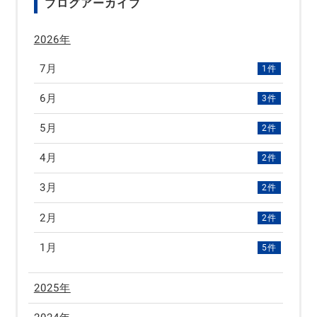
ブログアーカイブ
2026年
7月
1件
6月
3件
5月
2件
4月
2件
3月
2件
2月
2件
1月
5件
2025年