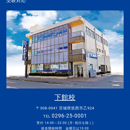
受験対応
下館校
〒308-0041 茨城県筑西市乙924
0296-25-0001
TEL
受付 14:00～22:00 (月･祝日を除く)
校舎開校時間 金曜日は15:00