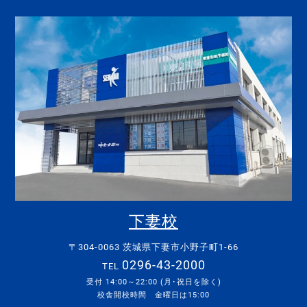
下妻校
〒304-0063 茨城県下妻市小野子町1-66
0296-43-2000
TEL
受付 14:00～22:00 (月･祝日を除く)
校舎開校時間 金曜日は15:00