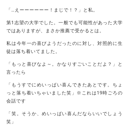
「…えーーーーーー！まじで！？」と私。
第1志望の大学でした。一般でも可能性があった大学
ではありますが、まさか推薦で受かるとは。
私は今年一の喜びようだったのに対し、対照的に生
徒は落ち着いてました。
「もっと喜びなよ～。かなりすごいことだよ？」と
言ったら
「もうすでにめいっぱい喜んできたあとです。ちょ
っと落ち着いちゃいました笑」※これは19時ごろの
会話です
「笑。そうか、めいっぱい喜んだならいいでしょう
笑」