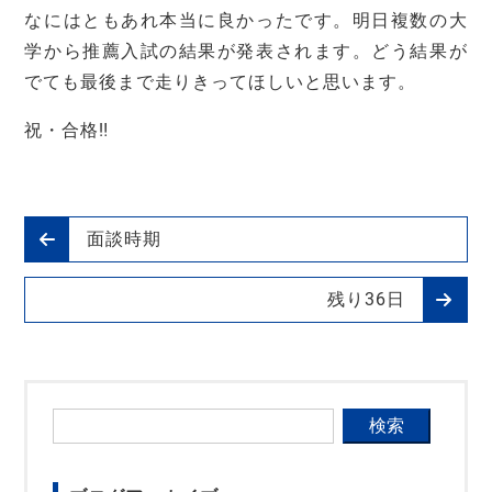
なにはともあれ本当に良かったです。明日複数の大
学から推薦入試の結果が発表されます。どう結果が
でても最後まで走りきってほしいと思います。
祝・合格‼
面談時期
残り36日