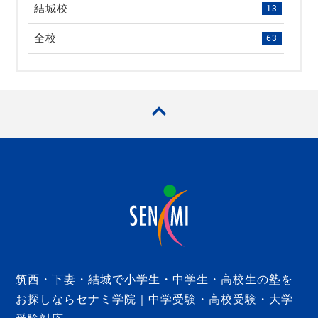
結城校
13
全校
63
筑西・下妻・結城で小学生・中学生・高校生の塾を
お探しならセナミ学院｜中学受験・高校受験・大学