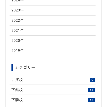
2024年
2023年
2022年
2021年
2020年
2019年
カテゴリー
古河校
0
下館校
58
下妻校
62