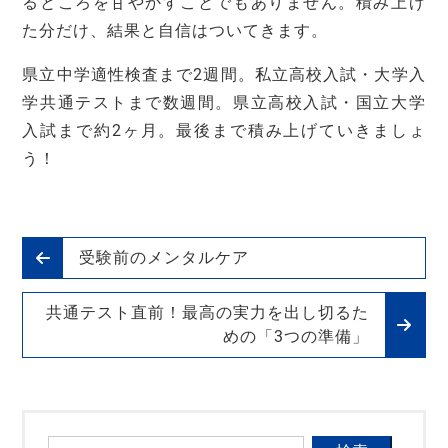
るところを甘やかすことでもありません。積み上げ
た分だけ、結果と自信はついてきます。
県立中学適性検査まで2週間。私立高校入試・大学入
学共通テストまで数週間。県立高校入試・国立大学
入試まで約2ヶ月。最後まで積み上げていきましょ
う！
受験前のメンタルケア
共通テスト直前！最高の実力を出し切るた
めの「3つの準備」