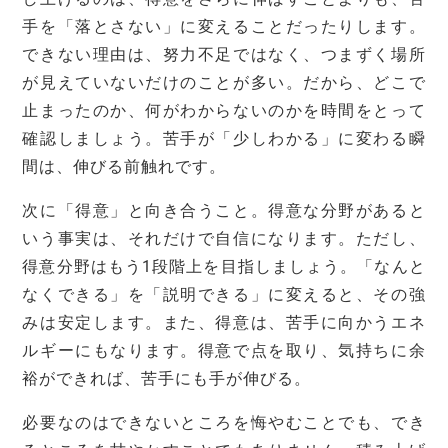
手を「落とさない」に変えることだったりします。
できない理由は、努力不足ではなく、つまずく場所
が見えていないだけのことが多い。だから、どこで
止まったのか、何がわからないのかを時間をとって
確認しましょう。苦手が「少しわかる」に変わる瞬
間は、伸びる前触れです。
次に「得意」と向き合うこと。得意な分野があると
いう事実は、それだけで自信になります。ただし、
得意分野はもう1段階上を目指しましょう。「なんと
なくできる」を「説明できる」に変えると、その強
みは安定します。また、得意は、苦手に向かうエネ
ルギーにもなります。得意で点を取り、気持ちに余
裕ができれば、苦手にも手が伸びる。
必要なのはできないところを悔やむことでも、でき