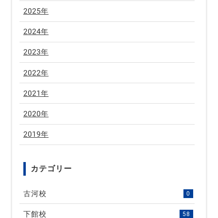
2025年
2024年
2023年
2022年
2021年
2020年
2019年
カテゴリー
古河校
0
下館校
58