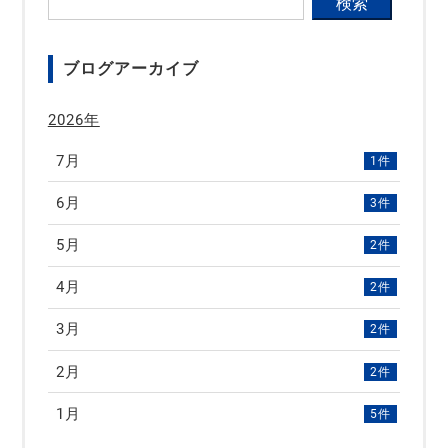
ブログアーカイブ
2026年
7月
1件
6月
3件
5月
2件
4月
2件
3月
2件
2月
2件
1月
5件