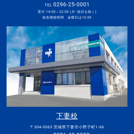
0296-25-0001
TEL
受付 14:00～22:00 (月･祝日を除く)
校舎開校時間 金曜日は15:00
下妻校
〒304-0063 茨城県下妻市小野子町1-66