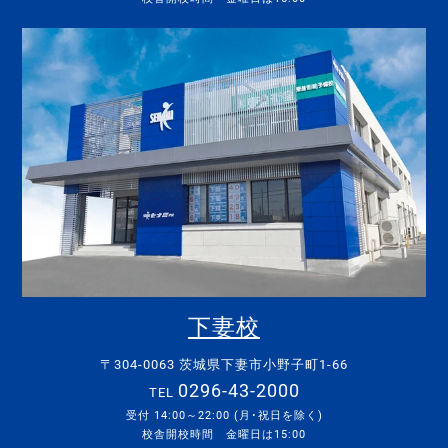
下妻校
〒304-0063 茨城県下妻市小野子町1-66
0296-43-2000
TEL
受付 14:00～22:00 (月･祝日を除く)
校舎開校時間 金曜日は15:00