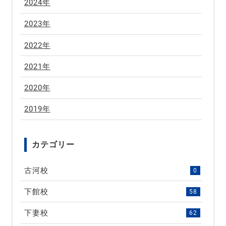
2024年
2023年
2022年
2021年
2020年
2019年
カテゴリー
古河校
0
下館校
58
下妻校
62