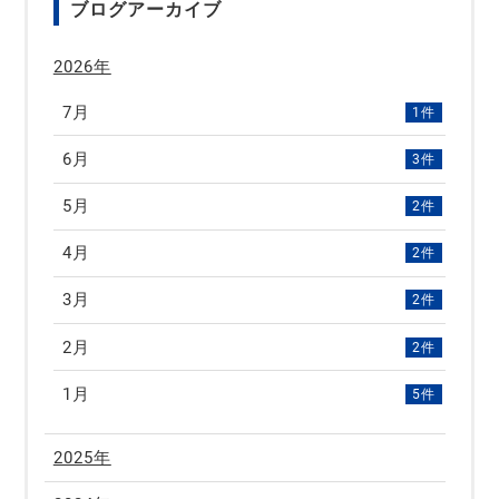
ブログアーカイブ
2026年
7月
1件
6月
3件
5月
2件
4月
2件
3月
2件
2月
2件
1月
5件
2025年