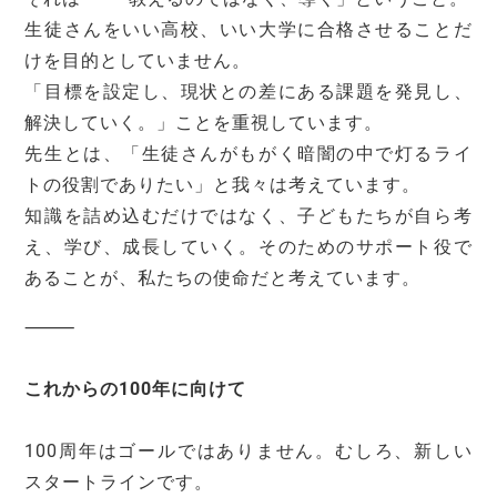
生徒さんをいい高校、いい大学に合格させることだ
けを目的としていません。
「目標を設定し、現状との差にある課題を発見し、
解決していく。」ことを重視しています。
先生とは、「生徒さんがもがく暗闇の中で灯るライ
トの役割でありたい」と我々は考えています。
知識を詰め込むだけではなく、子どもたちが自ら考
え、学び、成長していく。そのためのサポート役で
あることが、私たちの使命だと考えています。
⸻
これからの100年に向けて
100周年はゴールではありません。むしろ、新しい
スタートラインです。