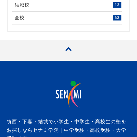
結城校
13
全校
63
筑西・下妻・結城で小学生・中学生・高校生の塾を
お探しならセナミ学院｜中学受験・高校受験・大学