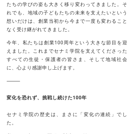
たちの学びの姿も大きく移り変わってきました。そ
れでも、地域の子どもたちの未来を支えたいという
想いだけは、創業当初から今まで一度も変わること
なく受け継がれてきました。
今年、私たちは創業100周年という大きな節目を迎
えました。これまでセナミ学院を支えてくださった
すべての生徒・保護者の皆さま、そして地域社会
に、心より感謝申し上げます。
⸻
変化を恐れず、挑戦し続けた100年
セナミ学院の歴史は、まさに「変化の連続」でし
た。