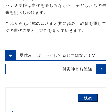
セナミ学院は変化を楽しみながら、子どもたちの未
来を照らし続けます。
これからも地域の皆さまと共に歩み、教育を通して
次の世代の夢と可能性を育んでいきます。
夏休み、ぼーっとしてるヒマはない！🌻
付喪神とお勉強