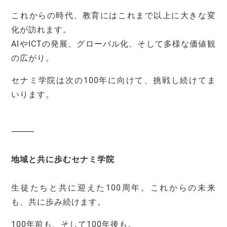
これからの時代、教育にはこれまで以上に大きな変
化が訪れます。
AIやICTの発展、グローバル化、そして多様な価値観
の広がり。
セナミ学院は次の100年に向けて、挑戦し続けてま
いります。
⸻
地域と共に歩むセナミ学院
生徒たちと共に迎えた100周年。これからの未来
も、共に歩み続けます。
100年前も、そして100年後も。