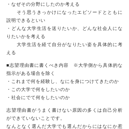
・なぜその分野にしたのか考える
そう思うきっかけになったエビソードとともに
説明できるといい
・どんな大学生活を送りたいか、どんな社会人にな
りたいかを考える
大学生活を経て自分がなりたい姿を具体的に考
える
■志望理由書に書くべき内容 ※大学側から具体的な
指示がある場合を除く
・これまで何を経験し、なにを身につけてきたのか
・この大学で何をしたいのか
・社会にでて何をしたいのか
志望理由書がうまく書けない原因の多くは自己分析
ができていないことです。
なんとなく選んだ大学でも選んだからにはなにか惹