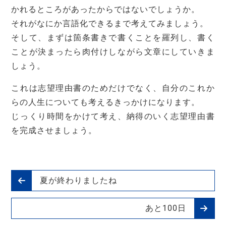
かれるところがあったからではないでしょうか。
それがなにか言語化できるまで考えてみましょう。
そして、まずは箇条書きで書くことを羅列し、書く
ことが決まったら肉付けしながら文章にしていきま
しょう。
これは志望理由書のためだけでなく、自分のこれか
らの人生についても考えるきっかけになります。
じっくり時間をかけて考え、納得のいく志望理由書
を完成させましょう。
夏が終わりましたね
あと100日