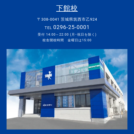
下館校
〒308-0041 茨城県筑西市乙924
0296-25-0001
TEL
受付 14:00～22:00 (月･祝日を除く)
校舎開校時間 金曜日は15:00