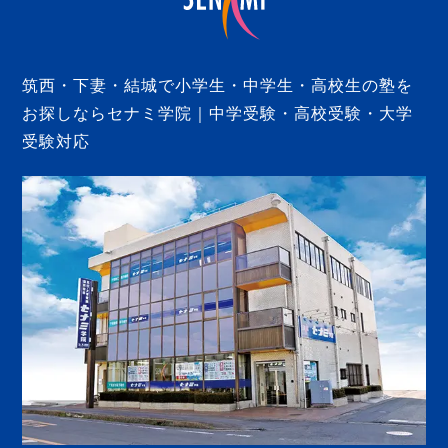
筑西・下妻・結城で小学生・中学生・高校生の塾を
お探しならセナミ学院｜中学受験・高校受験・大学
受験対応