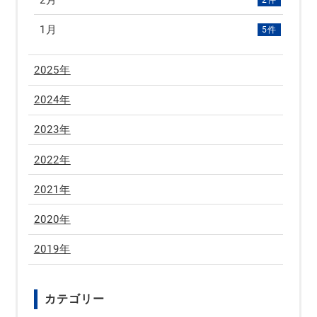
1月
5件
2025年
2024年
2023年
2022年
2021年
2020年
2019年
カテゴリー