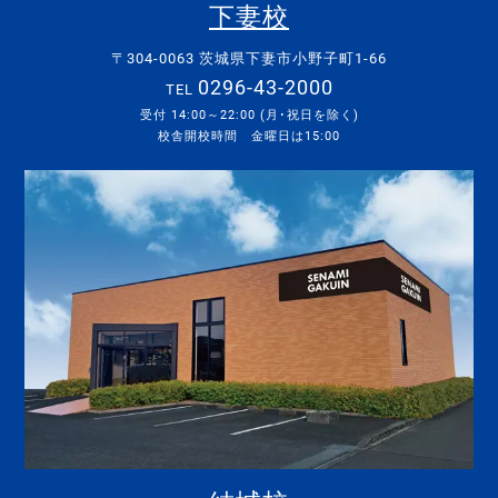
下妻校
〒304-0063 茨城県下妻市小野子町1-66
0296-43-2000
TEL
受付 14:00～22:00 (月･祝日を除く)
校舎開校時間 金曜日は15:00