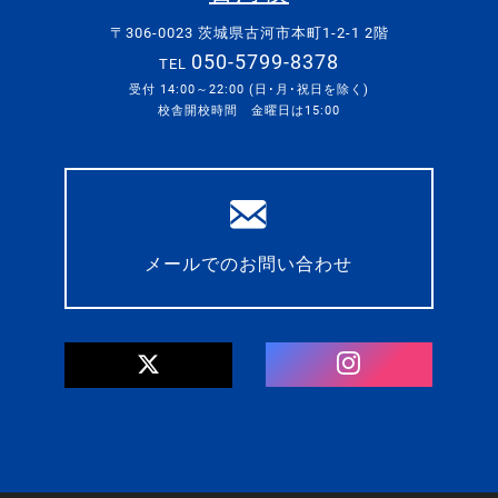
〒306-0023 茨城県古河市本町1-2-1 2階
050-5799-8378
TEL
受付 14:00～22:00 (日･月･祝日を除く)
校舎開校時間 金曜日は15:00
メールでのお問い合わせ