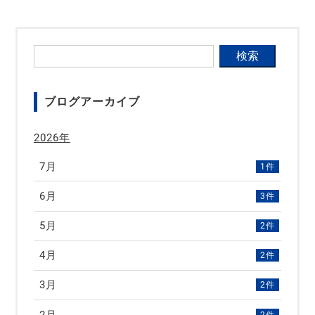
ブログアーカイブ
2026年
7月
1件
6月
3件
5月
2件
4月
2件
3月
2件
2月
2件