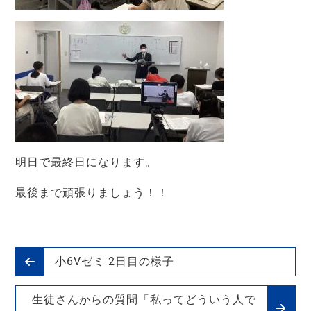
明日で最終日になります。
最後まで頑張りましょう！！
小6Vゼミ 2日目の様子
生徒さんからの質問「私ってどういう人で