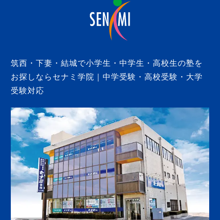
筑西・下妻・結城で小学生・中学生・高校生の塾を
お探しならセナミ学院｜中学受験・高校受験・大学
受験対応