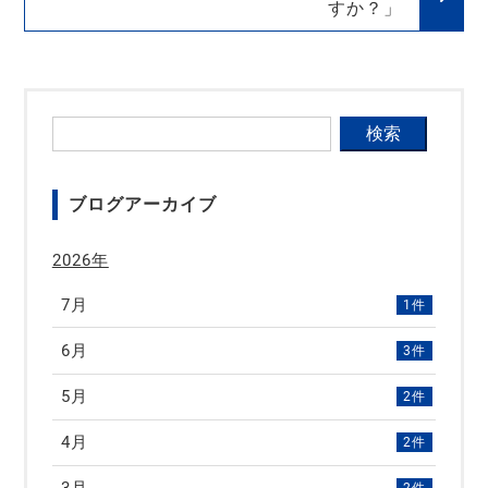
すか？」
ブログアーカイブ
2026年
7月
1件
6月
3件
5月
2件
4月
2件