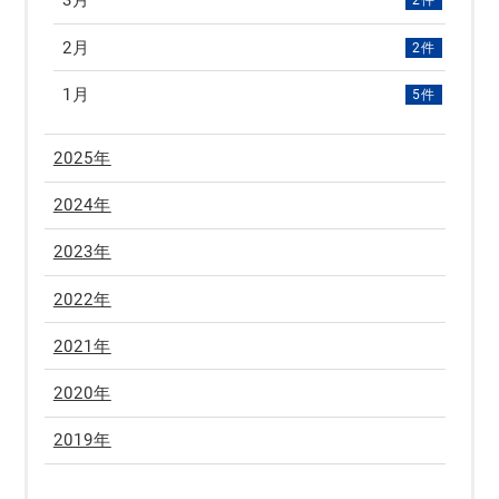
3月
2件
2月
2件
1月
5件
2025年
2024年
2023年
2022年
2021年
2020年
2019年