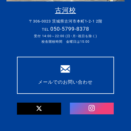
古河校
〒306-0023 茨城県古河市本町1-2-1 2階
050-5799-8378
TEL
受付 14:00～22:00 (日･月･祝日を除く)
校舎開校時間 金曜日は15:00
メールでのお問い合わせ