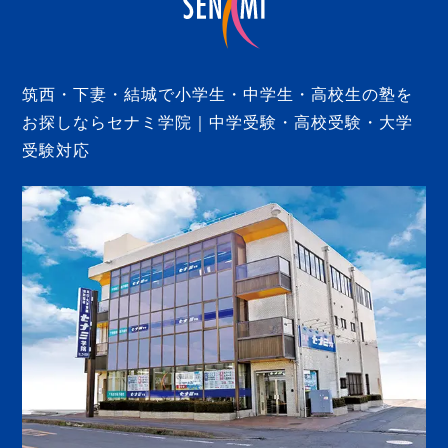
筑西・下妻・結城で小学生・中学生・高校生の塾を
お探しならセナミ学院｜中学受験・高校受験・大学
受験対応