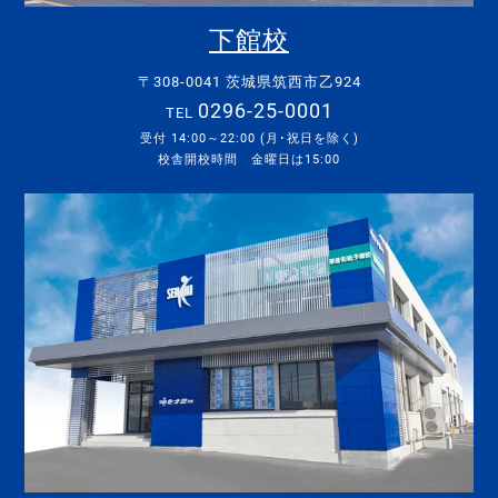
下館校
〒308-0041 茨城県筑西市乙924
0296-25-0001
TEL
受付 14:00～22:00 (月･祝日を除く)
校舎開校時間 金曜日は15:00