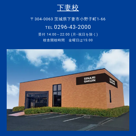
下妻校
〒304-0063 茨城県下妻市小野子町1-66
0296-43-2000
TEL
受付 14:00～22:00 (月･祝日を除く)
校舎開校時間 金曜日は15:00