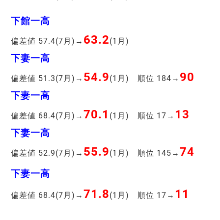
下館一高
63.2
偏差値 57.4(7月)→
(1月)
下妻一高
54.9
90
偏差値 51.3(7月)→
(1月) 順位 184→
下妻一高
70.1
13
偏差値 68.4(7月)→
(1月) 順位 17→
下妻一高
55.9
74
偏差値 52.9(7月)→
(1月) 順位 145→
下妻一高
71.8
11
偏差値 68.4(7月)→
(1月) 順位 17→