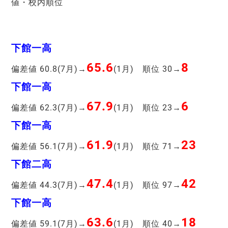
値・校内順位
下館一高
65.6
8
偏差値 60.8(7月)→
(1月) 順位 30→
下館一高
67.9
6
偏差値 62.3(7月)→
(1月) 順位 23→
下館一高
61.9
23
偏差値 56.1(7月)→
(1月) 順位 71→
下館二高
47.4
42
偏差値 44.3(7月)→
(1月) 順位 97→
下館一高
63.6
18
偏差値 59.1(7月)→
(1月) 順位 40→