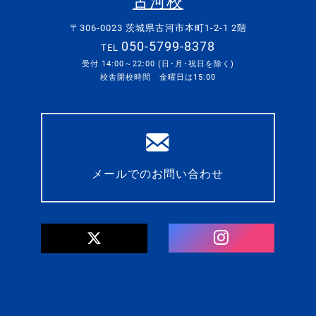
古河校
〒306-0023 茨城県古河市本町1-2-1 2階
050-5799-8378
TEL
受付 14:00～22:00 (日･月･祝日を除く)
校舎開校時間 金曜日は15:00
メールでのお問い合わせ