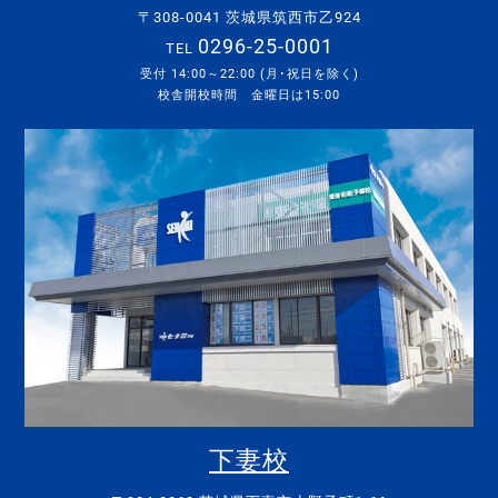
〒308-0041 茨城県筑西市乙924
0296-25-0001
TEL
受付 14:00～22:00 (月･祝日を除く)
校舎開校時間 金曜日は15:00
下妻校