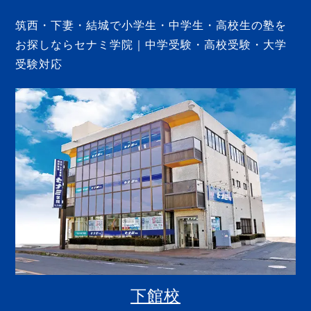
筑西・下妻・結城で小学生・中学生・高校生の塾を
お探しならセナミ学院｜中学受験・高校受験・大学
受験対応
下館校