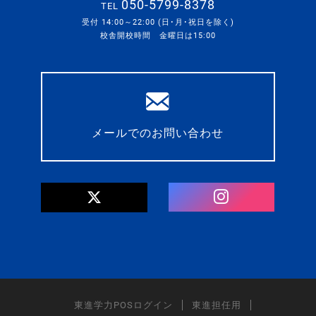
050-5799-8378
TEL
受付 14:00～22:00 (日･月･祝日を除く)
校舎開校時間 金曜日は15:00
メールでのお問い合わせ
東進学力POSログイン
東進担任用