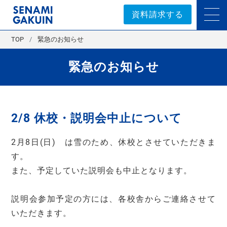
セナミ学院｜学習塾
資料請求する
TOP
緊急のお知らせ
緊急のお知らせ
2/8 休校・説明会中止について
2月8日(日) は雪のため、休校とさせていただきま
す。
また、予定していた説明会も中止となります。
説明会参加予定の方には、各校舎からご連絡させて
いただきます。