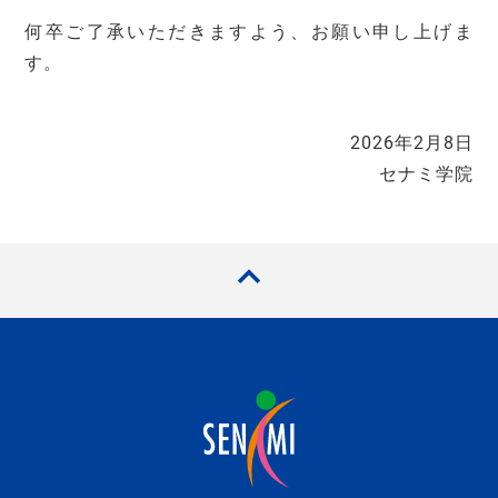
何卒ご了承いただきますよう、お願い申し上げま
す。
2026年2月8日
セナミ学院